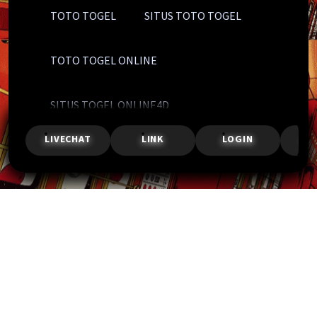
TOTO TOGEL
SITUS TOTO TOGEL
TOTO TOGEL ONLINE
SITUS TOGEL ONLINE4D
LIVECHAT
LINK
LOGIN
DA