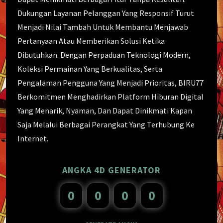
Dukungan Layanan Pelanggan Yang Responsif Turut
Menjadi Nilai Tambah Untuk Membantu Menjawab
Pertanyaan Atau Memberikan Solusi Ketika
Dibutuhkan. Dengan Perpaduan Teknologi Modern,
Koleksi Permainan Yang Berkualitas, Serta
Pengalaman Pengguna Yang Menjadi Prioritas, BIRU77
Berkomitmen Menghadirkan Platform Hiburan Digital
Yang Menarik, Nyaman, Dan Dapat Dinikmati Kapan
Saja Melalui Berbagai Perangkat Yang Terhubung Ke
Internet.
ANGKA 4D GENERATOR
0
0
0
0