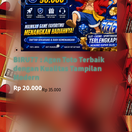
BIRU77 : Agen Toto Terbaik
dengan Kualitas Tampilan
Modern
Rp 20.000
Translation
Translation
Rp 35.000
missing:
missing:
en.products.general.regular_price
en.products.general.sale_price