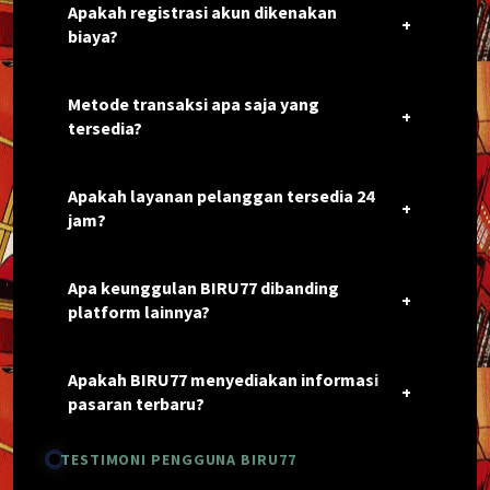
Apakah registrasi akun dikenakan
biaya?
Metode transaksi apa saja yang
tersedia?
Apakah layanan pelanggan tersedia 24
jam?
Apa keunggulan BIRU77 dibanding
platform lainnya?
Apakah BIRU77 menyediakan informasi
pasaran terbaru?
TESTIMONI PENGGUNA BIRU77