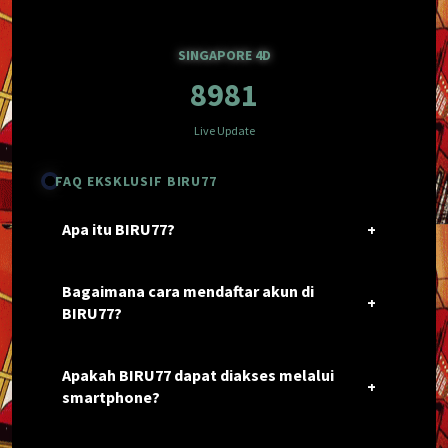
SINGAPORE 4D
8981
Live Update
FAQ EKSKLUSIF BIRU77
Apa itu BIRU77?
Bagaimana cara mendaftar akun di
BIRU77?
Apakah BIRU77 dapat diakses melalui
smartphone?