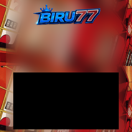
BIRU77 merupakan salah satu hiburan
digital dengan tampilan modern , di
lengkapi akses login mudah , proses
transaksi cepat dan layanan pengaduan
24 jam.
Show More →