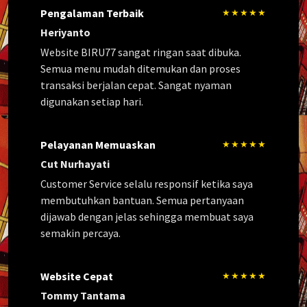
Pengalaman Terbaik
★★★★★
Heriyanto
Website BIRU77 sangat ringan saat dibuka.
Semua menu mudah ditemukan dan proses
transaksi berjalan cepat. Sangat nyaman
digunakan setiap hari.
Pelayanan Memuaskan
★★★★★
Cut Nurhayati
Customer Service selalu responsif ketika saya
membutuhkan bantuan. Semua pertanyaan
dijawab dengan jelas sehingga membuat saya
semakin percaya.
Website Cepat
★★★★★
Tommy Tantama