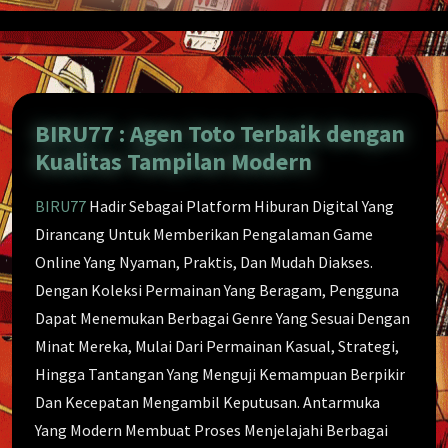
BIRU77 : Agen Toto Terbaik dengan
Kualitas Tampilan Modern
BIRU77
Hadir Sebagai Platform Hiburan Digital Yang
Dirancang Untuk Memberikan Pengalaman Game
Online Yang Nyaman, Praktis, Dan Mudah Diakses.
Dengan Koleksi Permainan Yang Beragam, Pengguna
Dapat Menemukan Berbagai Genre Yang Sesuai Dengan
Minat Mereka, Mulai Dari Permainan Kasual, Strategi,
Hingga Tantangan Yang Menguji Kemampuan Berpikir
Dan Kecepatan Mengambil Keputusan. Antarmuka
Yang Modern Membuat Proses Menjelajahi Berbagai